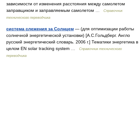
зависимости от изменения расстояния между самолетом
заправщиком и заправляемым самолетом …
Справочник
технического переводчика
система слежения за Солнцем
— (для оптимизации работы
солнечной энергетической установки) [А.С.Гольдберг. Англо
русский энергетический словарь. 2006 г.] Тематики энергетика в
целом EN solar tracking system …
Справочник технического
переводчика